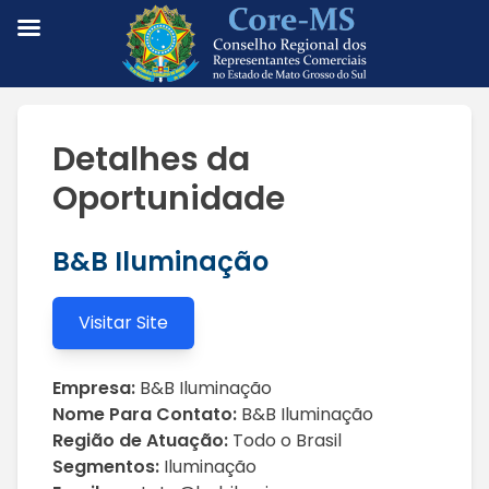
Detalhes da
Oportunidade
B&B Iluminação
Visitar Site
Empresa:
B&B Iluminação
Nome Para Contato:
B&B Iluminação
Região de Atuação:
Todo o Brasil
Segmentos:
Iluminação