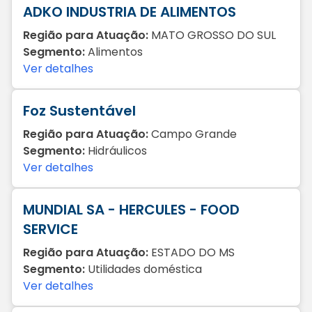
ADKO INDUSTRIA DE ALIMENTOS
Região para Atuação:
MATO GROSSO DO SUL
Segmento:
Alimentos
Ver detalhes
Foz Sustentável
Região para Atuação:
Campo Grande
Segmento:
Hidráulicos
Ver detalhes
MUNDIAL SA - HERCULES - FOOD
SERVICE
Região para Atuação:
ESTADO DO MS
Segmento:
Utilidades doméstica
Ver detalhes