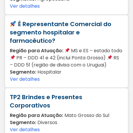
Ver detalhes
É Representante Comercial do
segmento hospitalar e
farmacêutico?
Região para Atuação:
MS e ES – estado todo
PR – DDD 41 e 42 (inclui Ponta Grossa)
RS
– DDD 51 (região de divisa com o Uruguai)
Segmento:
Hospitalar
Ver detalhes
TP2 Brindes e Presentes
Corporativos
Região para Atuação:
Mato Grosso do Sul
Segmento:
Diversos
Ver detalhes