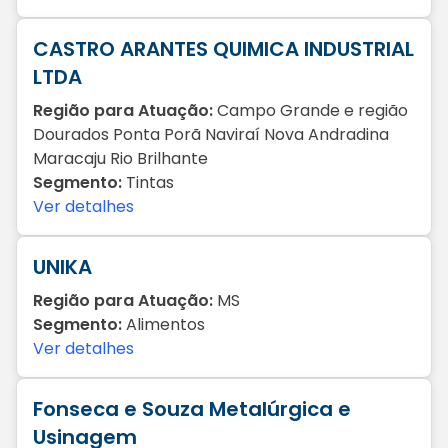
CASTRO ARANTES QUIMICA INDUSTRIAL
LTDA
Região para Atuação:
Campo Grande e região
Dourados Ponta Porã Naviraí Nova Andradina
Maracaju Rio Brilhante
Segmento:
Tintas
Ver detalhes
UNIKA
Região para Atuação:
MS
Segmento:
Alimentos
Ver detalhes
Fonseca e Souza Metalúrgica e
Usinagem