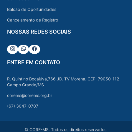
Balcão de Oportunidades
Cancelamento de Registro
NOSSAS REDES SOCIAIS
Instagram
Whatsapp
Facebook
ENTRE EM CONTATO
R. Quintino Bocaiúva,766 JD. TV Morena. CEP: 79050-112
Campo Grande/MS
corems@corems.org.br
(67) 3047-0707
© CORE-MS. Todos os direitos reservados.