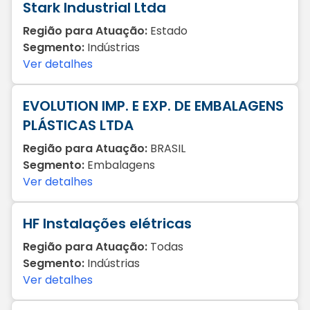
Stark Industrial Ltda
Região para Atuação:
Estado
Segmento:
Indústrias
Ver detalhes
EVOLUTION IMP. E EXP. DE EMBALAGENS
PLÁSTICAS LTDA
Região para Atuação:
BRASIL
Segmento:
Embalagens
Ver detalhes
HF Instalações elétricas
Região para Atuação:
Todas
Segmento:
Indústrias
Ver detalhes