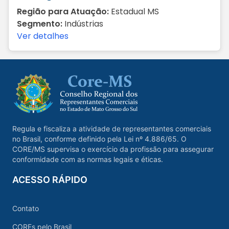
Região para Atuação:
Estadual MS
Segmento:
Indústrias
Ver detalhes
Regula e fiscaliza a atividade de representantes comerciais
no Brasil, conforme definido pela Lei nº 4.886/65. O
CORE/MS supervisa o exercício da profissão para assegurar
conformidade com as normas legais e éticas.
ACESSO RÁPIDO
Contato
COREs pelo Brasil