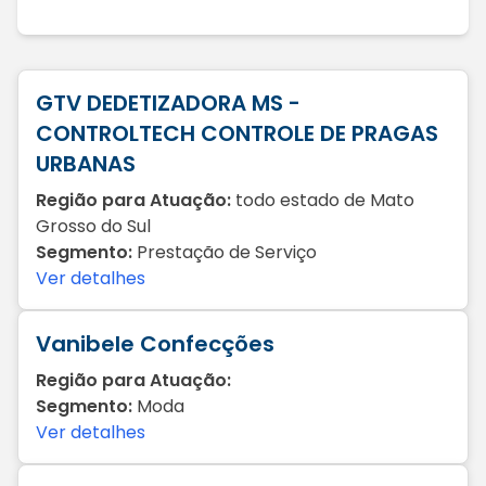
GTV DEDETIZADORA MS -
CONTROLTECH CONTROLE DE PRAGAS
URBANAS
Região para Atuação:
todo estado de Mato
Grosso do Sul
Segmento:
Prestação de Serviço
Ver detalhes
Vanibele Confecções
Região para Atuação:
Segmento:
Moda
Ver detalhes