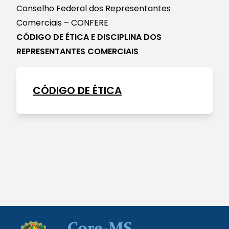
Conselho Federal dos Representantes
Comerciais – CONFERE
CÓDIGO DE ÉTICA E DISCIPLINA DOS
REPRESENTANTES COMERCIAIS
CÓDIGO DE ÉTICA