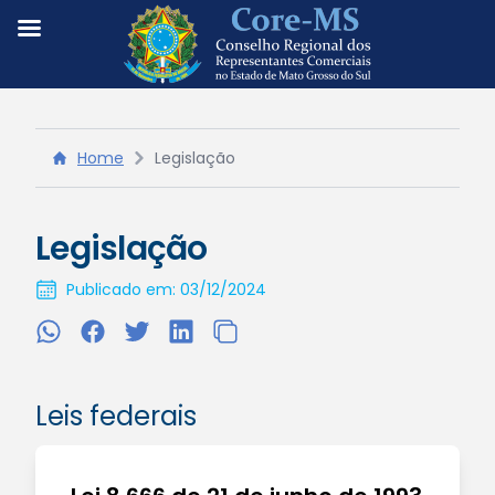
Home
Legislação
Legislação
Publicado em: 03/12/2024
Leis federais