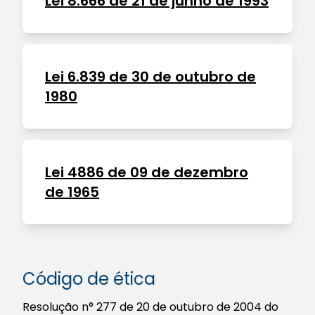
Lei 8.666 de 21 de junho de 1993
Lei 6.839 de 30 de outubro de
1980
Lei 4886 de 09 de dezembro
de 1965
Código de ética
Resolução n° 277 de 20 de outubro de 2004 do