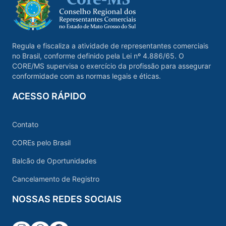
Regula e fiscaliza a atividade de representantes comerciais
no Brasil, conforme definido pela Lei nº 4.886/65. O
CORE/MS supervisa o exercício da profissão para assegurar
conformidade com as normas legais e éticas.
ACESSO RÁPIDO
Contato
COREs pelo Brasil
Balcão de Oportunidades
Cancelamento de Registro
NOSSAS REDES SOCIAIS