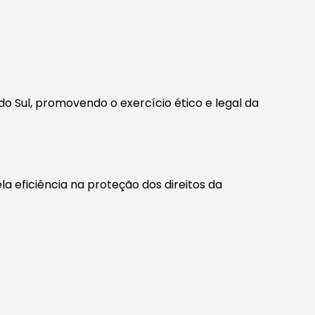
o Sul, promovendo o exercício ético e legal da
a eficiência na proteção dos direitos da