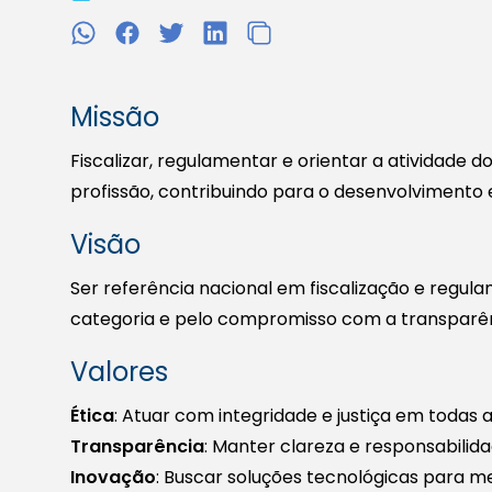
Missão
Fiscalizar, regulamentar e orientar a atividade 
profissão, contribuindo para o desenvolvimento
Visão
Ser referência nacional em fiscalização e regul
categoria e pelo compromisso com a transparên
Valores
Ética
: Atuar com integridade e justiça em todas 
Transparência
: Manter clareza e responsabilida
Inovação
: Buscar soluções tecnológicas para mel