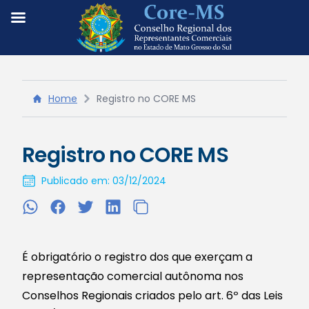
Home
Registro no CORE MS
Registro no CORE MS
Publicado em: 03/12/2024
É obrigatório o registro dos que exerçam a
representação comercial autônoma nos
Conselhos Regionais criados pelo art. 6º das Leis