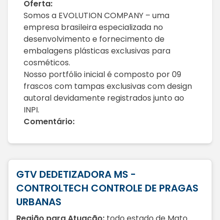
Oferta:
Somos a EVOLUTION COMPANY – uma
empresa brasileira especializada no
desenvolvimento e fornecimento de
embalagens plásticas exclusivas para
cosméticos.
Nosso portfólio inicial é composto por 09
frascos com tampas exclusivas com design
autoral devidamente registrados junto ao
INPI.
Comentário:
GTV DEDETIZADORA MS -
CONTROLTECH CONTROLE DE PRAGAS
URBANAS
Região para Atuação:
todo estado de Mato