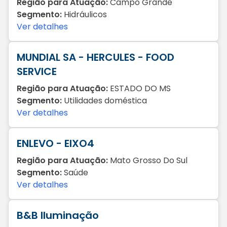
Região para Atuação:
Campo Grande
Segmento:
Hidráulicos
Ver detalhes
MUNDIAL SA - HERCULES - FOOD
SERVICE
Região para Atuação:
ESTADO DO MS
Segmento:
Utilidades doméstica
Ver detalhes
ENLEVO - EIXO4
Região para Atuação:
Mato Grosso Do Sul
Segmento:
Saúde
Ver detalhes
B&B Iluminação