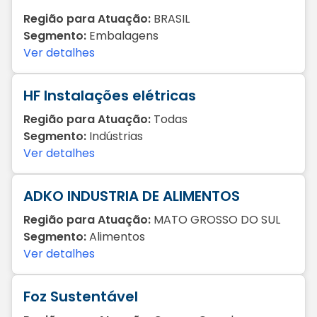
Região para Atuação:
BRASIL
Segmento:
Embalagens
Ver detalhes
HF Instalações elétricas
Região para Atuação:
Todas
Segmento:
Indústrias
Ver detalhes
ADKO INDUSTRIA DE ALIMENTOS
Região para Atuação:
MATO GROSSO DO SUL
Segmento:
Alimentos
Ver detalhes
Foz Sustentável