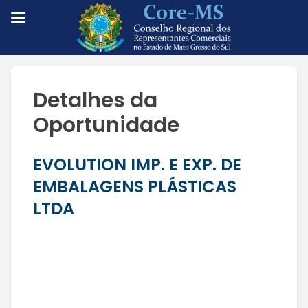
Detalhes da
Oportunidade
EVOLUTION IMP. E EXP. DE
EMBALAGENS PLÁSTICAS
LTDA