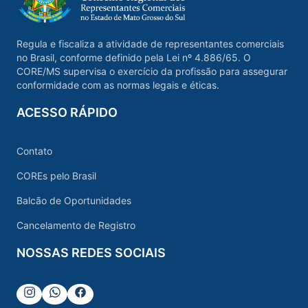
Regula e fiscaliza a atividade de representantes comerciais
no Brasil, conforme definido pela Lei nº 4.886/65. O
CORE/MS supervisa o exercício da profissão para assegurar
conformidade com as normas legais e éticas.
ACESSO RÁPIDO
Contato
COREs pelo Brasil
Balcão de Oportunidades
Cancelamento de Registro
NOSSAS REDES SOCIAIS
Instagram
Whatsapp
Facebook