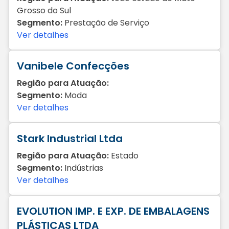
Grosso do Sul
Segmento:
Prestação de Serviço
Ver detalhes
Vanibele Confecções
Região para Atuação:
Segmento:
Moda
Ver detalhes
Stark Industrial Ltda
Região para Atuação:
Estado
Segmento:
Indústrias
Ver detalhes
EVOLUTION IMP. E EXP. DE EMBALAGENS
PLÁSTICAS LTDA