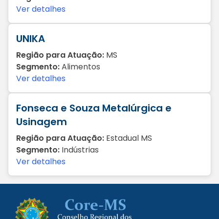
Ver detalhes
UNIKA
Região para Atuação:
MS
Segmento:
Alimentos
Ver detalhes
Fonseca e Souza Metalúrgica e
Usinagem
Região para Atuação:
Estadual MS
Segmento:
Indústrias
Ver detalhes