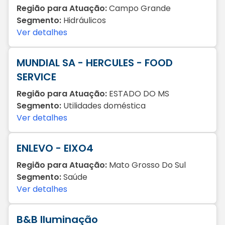
Região para Atuação:
Campo Grande
Segmento:
Hidráulicos
Ver detalhes
MUNDIAL SA - HERCULES - FOOD
SERVICE
Região para Atuação:
ESTADO DO MS
Segmento:
Utilidades doméstica
Ver detalhes
ENLEVO - EIXO4
Região para Atuação:
Mato Grosso Do Sul
Segmento:
Saúde
Ver detalhes
B&B Iluminação