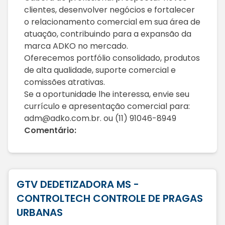
clientes, desenvolver negócios e fortalecer
o relacionamento comercial em sua área de
atuação, contribuindo para a expansão da
marca ADKO no mercado.
Oferecemos portfólio consolidado, produtos
de alta qualidade, suporte comercial e
comissões atrativas.
Se a oportunidade lhe interessa, envie seu
currículo e apresentação comercial para:
adm@adko.com.br. ou (11) 91046-8949
Comentário:
GTV DEDETIZADORA MS -
CONTROLTECH CONTROLE DE PRAGAS
URBANAS