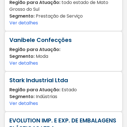
Região para Atuação:
todo estado de Mato
Grosso do Sul
Segmento:
Prestação de Serviço
Ver detalhes
Vanibele Confecções
Região para Atuação:
Segmento:
Moda
Ver detalhes
Stark Industrial Ltda
Região para Atuação:
Estado
Segmento:
Indústrias
Ver detalhes
EVOLUTION IMP. E EXP. DE EMBALAGENS