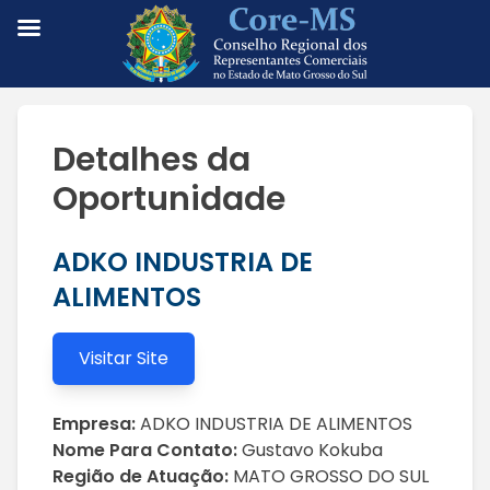
Detalhes da
Oportunidade
ADKO INDUSTRIA DE
ALIMENTOS
Visitar Site
Empresa:
ADKO INDUSTRIA DE ALIMENTOS
Nome Para Contato:
Gustavo Kokuba
Região de Atuação:
MATO GROSSO DO SUL