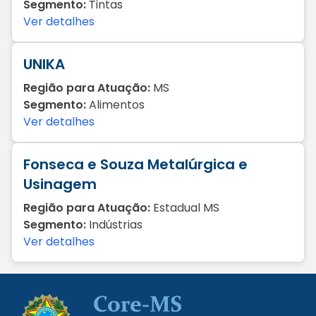
Segmento:
Tintas
Ver detalhes
UNIKA
Região para Atuação:
MS
Segmento:
Alimentos
Ver detalhes
Fonseca e Souza Metalúrgica e
Usinagem
Região para Atuação:
Estadual MS
Segmento:
Indústrias
Ver detalhes