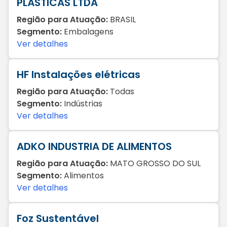
PLÁSTICAS LTDA
Região para Atuação:
BRASIL
Segmento:
Embalagens
Ver detalhes
HF Instalações elétricas
Região para Atuação:
Todas
Segmento:
Indústrias
Ver detalhes
ADKO INDUSTRIA DE ALIMENTOS
Região para Atuação:
MATO GROSSO DO SUL
Segmento:
Alimentos
Ver detalhes
Foz Sustentável