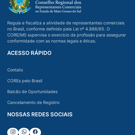
Regula e fiscaliza a atividade de representantes comerciais
no Brasil, conforme definido pela Lei nº 4.886/65. O
CORE/MS supervisa o exercício da profissão para assegurar
conformidade com as normas legais e éticas.
ACESSO RÁPIDO
Contato
COREs pelo Brasil
Balcão de Oportunidades
Cancelamento de Registro
NOSSAS REDES SOCIAIS
Instagram
Whatsapp
Facebook