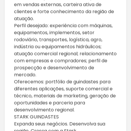
em vendas externas, carteira ativa de
clientes e forte conhecimento da região de
atuação.
Perfil desejado: experiência com máquinas,
equipamentos, implementos, setor
rodoviário, transportes, logística, agro,
indústria ou equipamentos hidráulicos;
atuação comercial regional; relacionamento
com empresas e compradores; perfil de
prospecção e desenvolvimento de
mercado.
Oferecemos: portfólio de guindastes para
diferentes aplicações, suporte comercial e
técnico, materiais de marketing, geração de
oportunidades e parceria para
desenvolvimento regional.
STARK GUINDASTES
Expanda seus negócios. Desenvolva sua
região. Cresça com a Stark.