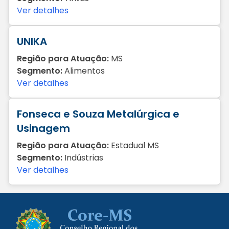
Ver detalhes
UNIKA
Região para Atuação:
MS
Segmento:
Alimentos
Ver detalhes
Fonseca e Souza Metalúrgica e
Usinagem
Região para Atuação:
Estadual MS
Segmento:
Indústrias
Ver detalhes