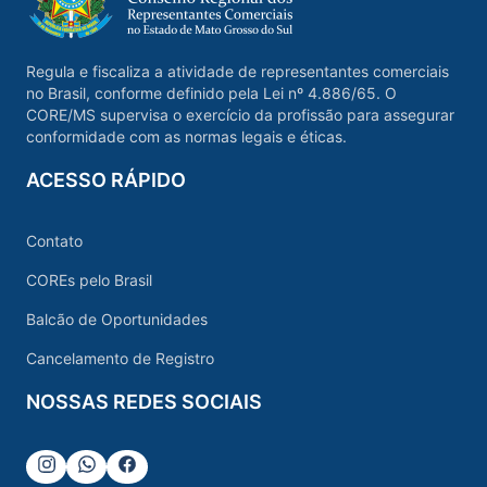
Regula e fiscaliza a atividade de representantes comerciais
no Brasil, conforme definido pela Lei nº 4.886/65. O
CORE/MS supervisa o exercício da profissão para assegurar
conformidade com as normas legais e éticas.
ACESSO RÁPIDO
Contato
COREs pelo Brasil
Balcão de Oportunidades
Cancelamento de Registro
NOSSAS REDES SOCIAIS
Instagram
Whatsapp
Facebook