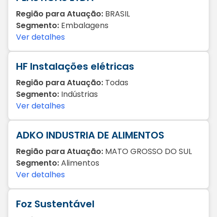
Região para Atuação:
BRASIL
Segmento:
Embalagens
Ver detalhes
HF Instalações elétricas
Região para Atuação:
Todas
Segmento:
Indústrias
Ver detalhes
ADKO INDUSTRIA DE ALIMENTOS
Região para Atuação:
MATO GROSSO DO SUL
Segmento:
Alimentos
Ver detalhes
Foz Sustentável