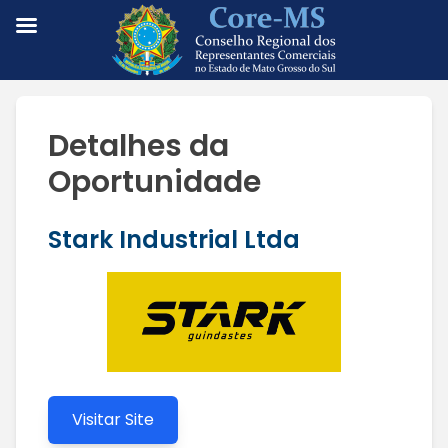
Detalhes da
Oportunidade
Stark Industrial Ltda
Visitar Site