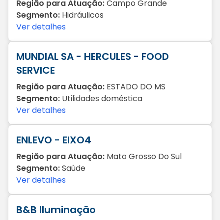
Região para Atuação:
Campo Grande
Segmento:
Hidráulicos
Ver detalhes
MUNDIAL SA - HERCULES - FOOD
SERVICE
Região para Atuação:
ESTADO DO MS
Segmento:
Utilidades doméstica
Ver detalhes
ENLEVO - EIXO4
Região para Atuação:
Mato Grosso Do Sul
Segmento:
Saúde
Ver detalhes
B&B Iluminação