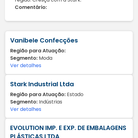
Comentário:
Vanibele Confecções
Região para Atuação:
Segmento:
Moda
Ver detalhes
Stark Industrial Ltda
Região para Atuação:
Estado
Segmento:
Indústrias
Ver detalhes
EVOLUTION IMP. E EXP. DE EMBALAGENS
PLÁSTICAS LTDA